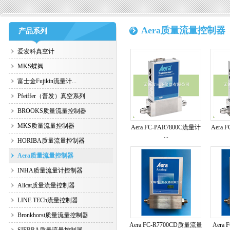
Aera质量流量控制器
产品系列
爱发科真空计
MKS蝶阀
富士金Fujikin流量计...
Pfeiffer（普发）真空系列
BROOKS质量流量控制器
MKS质量流量控制器
Aera FC-PAR7800C流量计
Aera 
...
HORIBA质量流量控制器
Aera质量流量控制器
INHA质量流量计控制器
Alicat质量流量控制器
LINE TECh流量控制器
Bronkhorst质量流量控制器
Aera FC-R7700CD质量流量
Aera