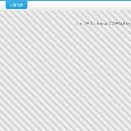
友情链接
开云（中国）Kaiyun·官方网站,Kaiyun科技