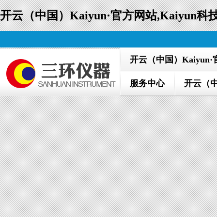
开云（中国）Kaiyun·官方网站,Kaiyu
开云（中国）Kaiyun
服务中心
开云（中