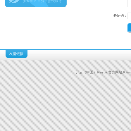
服务至上 百分百热忱服务
验证码：
友情链接
开云（中国）Kaiyun·官方网站,Kaiyun科技