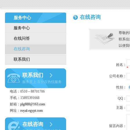
在线咨询
服务中心
服务中心
尊敬的
在线问答
联系信
以便我
在线咨询
联系我们
姓名：
*
联系我们
公司名称：
服务至上 百分百热忱服务
性别：
电话：0510－88701706
手机：15895391668
QQ：
邮箱：
plg888@163.com
主题：
网址：
royal-egypt.com
在线咨询
留言内容：